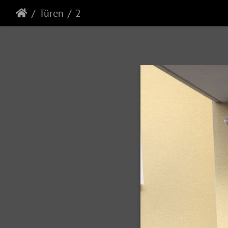
Türen
2