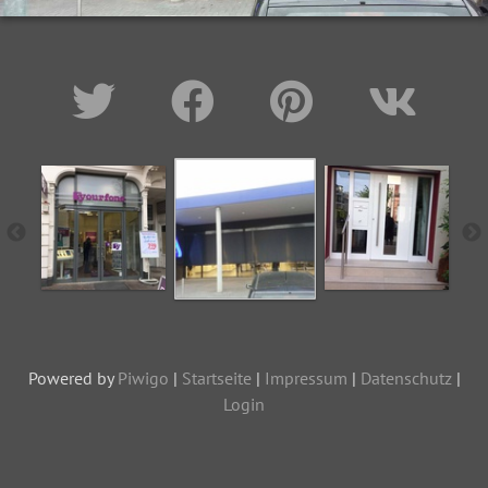
Powered by
Piwigo
|
Startseite
|
Impressum
|
Datenschutz
|
Login