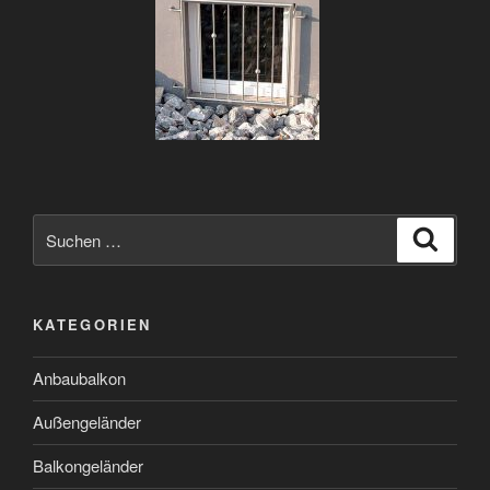
KATEGORIEN
Anbaubalkon
Außengeländer
Balkongeländer