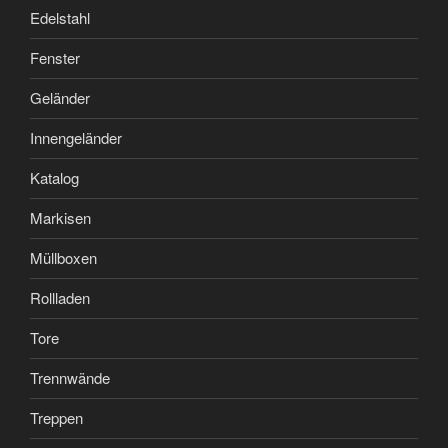
Edelstahl
Fenster
Geländer
Innengeländer
Katalog
Markisen
Müllboxen
Rollladen
Tore
Trennwände
Treppen