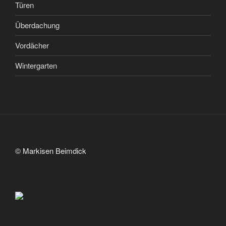
Türen
Überdachung
Vordächer
Wintergarten
© Markisen Beimdick