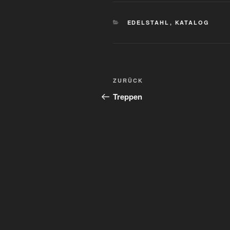
EDELSTAHL
,
KATALOG
ZURÜCK
Treppen