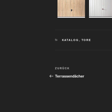
KATALOG
,
TORE
ZURÜCK
Terrassendächer