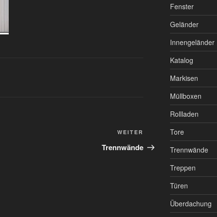
Fenster
Geländer
Innengeländer
Katalog
Markisen
Müllboxen
Rollladen
Tore
WEITER
Trennwände
Trennwände
Treppen
Türen
Überdachung